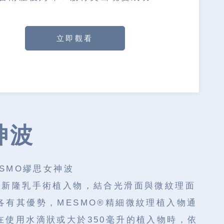
立即觀看
神波
ESMO繆思女神波
的最新隆乳手術植入物，結合光滑面與微紋理面
有其優勢，MESMO®精細微紋理植入物通
使用水滴狀或大於350毫升的植入物時，依