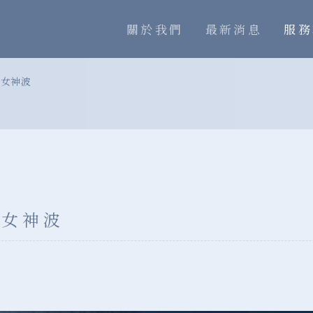
關於我們
最新消息
服務
思女神波
思女神波