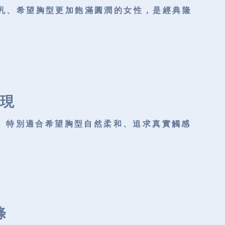
隆乳、希望胸型更加飽滿圓潤的女性，是經典隆
呈現
條。特別適合希望胸型自然柔和、追求真實觸感
條