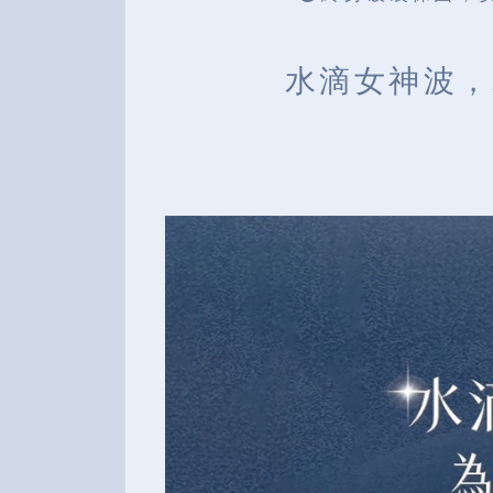
水滴女神波，