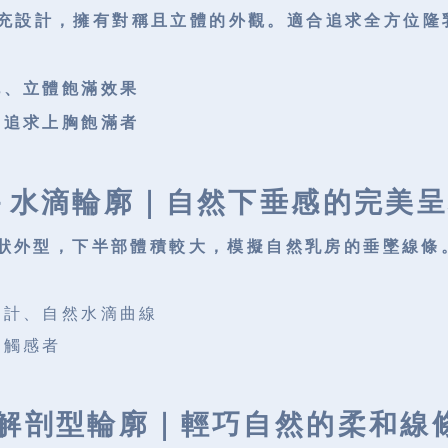
勻填充設計，擁有對稱且立體的外觀。適合追求全方位
。
充、立體飽滿效果
、追求上胸飽滿者
形底＋水滴輪廓｜自然下垂感的完美
與水滴狀外型，下半部體積較大，模擬自然乳房的垂墜線
設計、自然水滴曲線
與觸感者
底座＋解剖型輪廓｜輕巧自然的柔和線