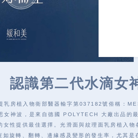
認識第二代水滴女
提乳房植入物衛部醫器輸字第037182號俗稱：M
思女神波，是來自德國 POLYTECH 大廠出品
的女性提供最佳選擇。光滑面與紋理面乳房植入物各
症如旋轉、翻轉、邊緣感及變形的發生率，尤其是在