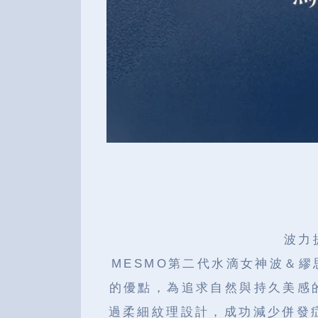
波力
MESMO第二代水滴女神波＆繆
的優點，為追求自然與持久美感
過柔細紋理設計，成功減少併發