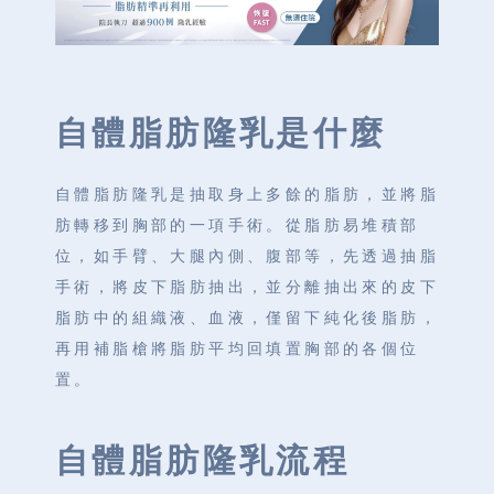
自體脂肪隆乳是什麼
自體脂肪隆乳是抽取身上多餘的脂肪，並將脂
肪轉移到胸部的一項手術。從脂肪易堆積部
位，如手臂、大腿內側、腹部等，先透過抽脂
手術，將皮下脂肪抽出，並分離抽出來的皮下
脂肪中的組織液、血液，僅留下純化後脂肪，
再用補脂槍將脂肪平均回填置胸部的各個位
置。
自體脂肪隆乳流程