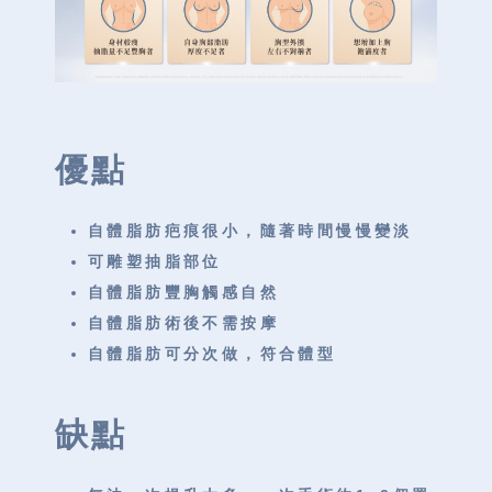
優點
自體脂肪疤痕很小，隨著時間慢慢變淡
可雕塑抽脂部位
自體脂肪豐胸觸感自然
自體脂肪術後不需按摩
自體脂肪可分次做，符合體型
缺點