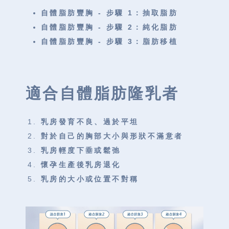
自體脂肪豐胸 - 步驟 1：抽取脂肪
自體脂肪豐胸 - 步驟 2：純化脂肪
自體脂肪豐胸 - 步驟 3：脂肪移植
適合自體脂肪隆乳者
乳房發育不良、過於平坦
對於自己的胸部大小與形狀不滿意者
乳房輕度下垂或鬆弛
懷孕生產後乳房退化
乳房的大小或位置不對稱