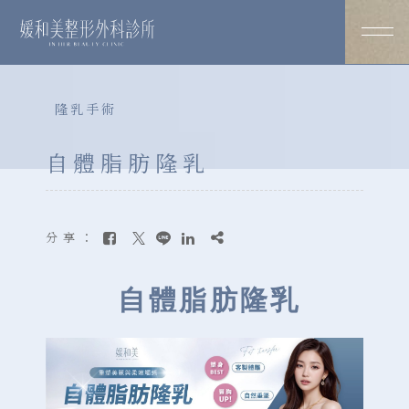
隆乳手術
自體脂肪隆乳
分享：
自體脂肪隆乳