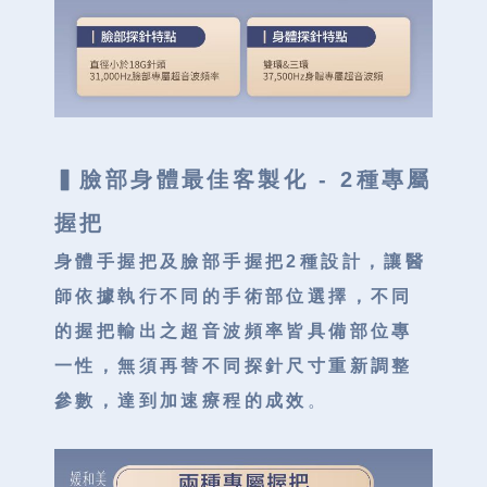
▍
臉部身體最佳客製化 - 2種專屬
握把
身體手握把及臉部手握把2種設計，讓醫
師依據執行不同的手術部位選擇，不同
的握把輸出之超音波頻率皆具備部位專
一性，無須再替不同探針尺寸重新調整
參數，達到加速療程的成效
。