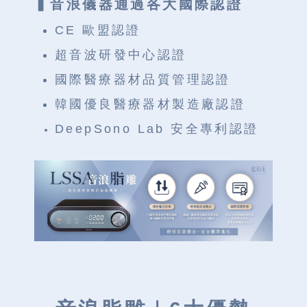
▍音浪儀器通過各大國際認證
CE 歐盟認證
超⾳波研發中⼼認證
國際醫療器材品質管理認證
韓國優良醫療器材製造廠認證
DeepSono Lab 安全專利認證