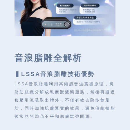
音浪脂雕全解析
▍LSSA音浪脂雕技術優勢
LSSA音浪脂雕利用高頻超音波震盪原理，將
脂肪組織分解成乳糜狀液態脂肪，然後再通過
負壓引流吸取出體外，不僅有效去除多餘脂
肪，同時加強肌膚緊實的效果，避免傳統抽脂
後常見的凹凸不平和肌膚鬆弛問題。