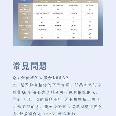
常見問題
Q：什麼樣的人適合LSSA?
A：想要擁有精緻的下巴輪廓、凹凸有致的身
體曲線,卻沒有太多時間可以休息恢復的人。
想做下巴、臉頰抽脂手術,卻不想在臉上留下
明顯疤痕的人。想要快速解決脂肪囤積問題的
人,都很適合做 LSSA 音浪脂雕。