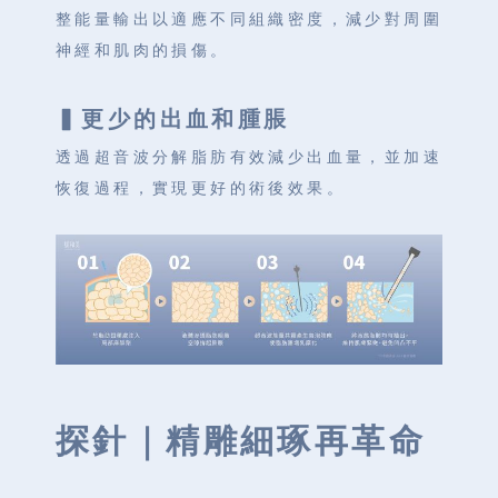
整能量輸出以適應不同組織密度，減少對周圍
神經和肌肉的損傷。
▍更少的出血和腫脹
透過超音波分解脂肪有效減少出血量，並加速
恢復過程，實現更好的術後效果。
探針｜
精雕細琢再革命