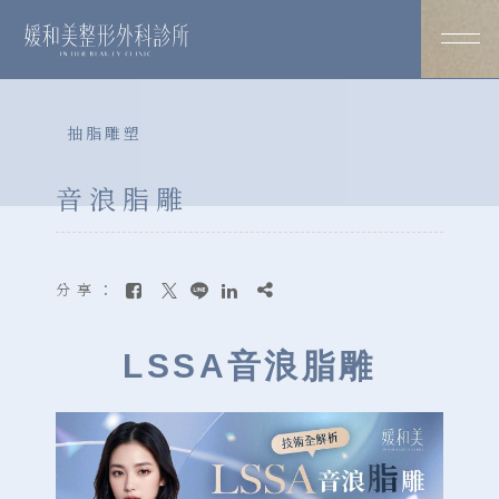
抽脂雕塑
音浪脂雕
分享：
LSSA音浪脂雕