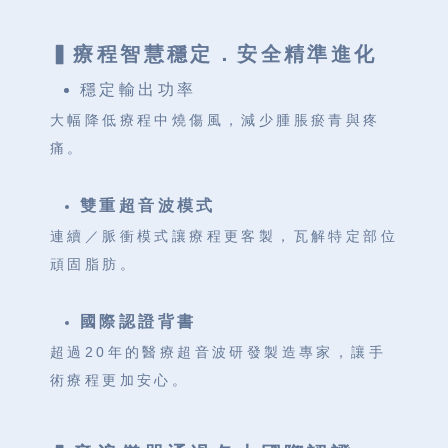
▍療程智慧穩定．安全精準進化
穩定輸出功率
大幅降低療程中燒傷風，減少腫脹瘀青與疼
痛。
雙重超音波模式
連續／脈衝模式讓療程更客製，瓦解特定部位
頑固脂肪。
國際認證背書
超過20年的醫療超音波研發製造專家，讓手
術療程更加安心。