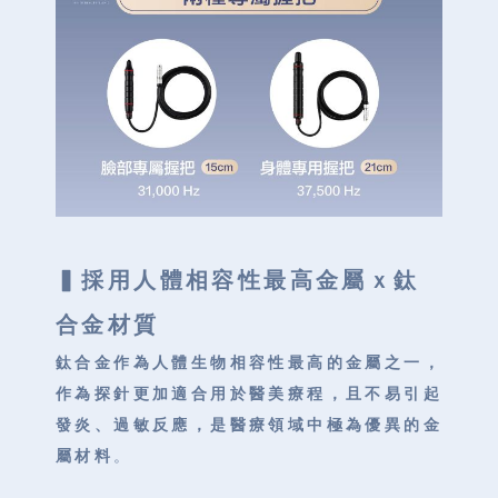
▍
採用人體相容性最高金屬ｘ鈦
合金材質
鈦合金作為人體生物相容性最高的金屬之一，
作為探針更加適合用於醫美療程，且不易引起
發炎、過敏反應，是醫療領域中極為優異的金
屬材料
。