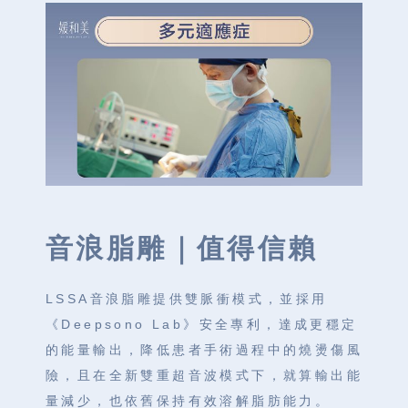
音浪脂雕
｜
值得信賴
LSSA音浪脂雕提供雙脈衝模式，並採用
《Deepsono Lab》安全專利，達成更穩定
的能量輸出，降低患者手術過程中的燒燙傷風
險，且在全新雙重超音波模式下，就算輸出能
量減少，也依舊保持有效溶解脂肪能⼒。