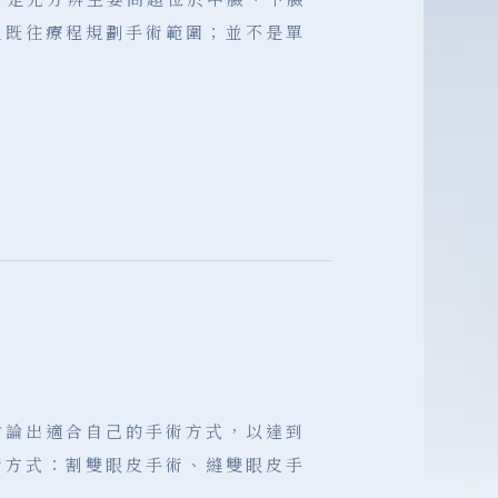
及既往療程規劃手術範圍；並不是單
討論出適合自己的手術方式，以達到
術方式：割雙眼皮手術、縫雙眼皮手