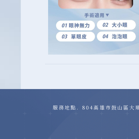
服務地點.
804高雄市鼓山區大