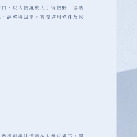
切口，以內視鏡放大手術視野，協助
離、調整與固定。實際適用條件及恢
透過微創手法埋藏在人體皮膚下，因