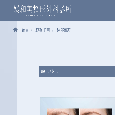
服務項目
臉部整形
首頁
臉部整形