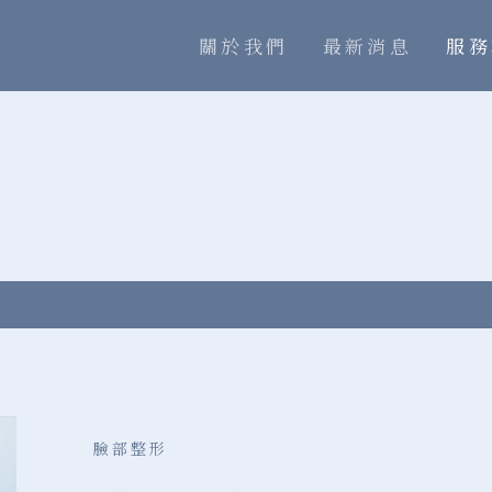
關於我們
最新消息
服務
臉部整形