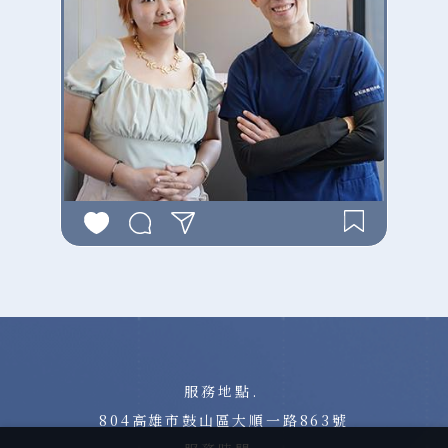
服務地點.
804高雄市鼓山區大順一路863號